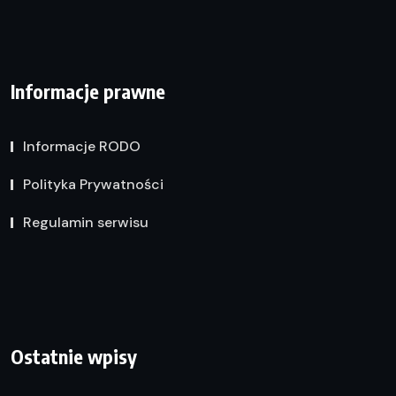
Informacje prawne
Informacje RODO
Polityka Prywatności
Regulamin serwisu
Ostatnie wpisy