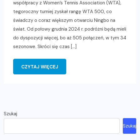
współpracy z Women’s Tennis Association (WTA),
tegoroczny turniej zyskał rangę WTA 500, co
świadczy o coraz większym otwarciu Ningbo na
świat. Od połowy grudnia 2024 r. podróżni będą mieli
do dyspozycji więcej, bo aż 505 połączeń, w tym 34
sezonowe. Skróci się czas […]
CZYTAJ WIĘCEJ
Szukaj
Szukaj