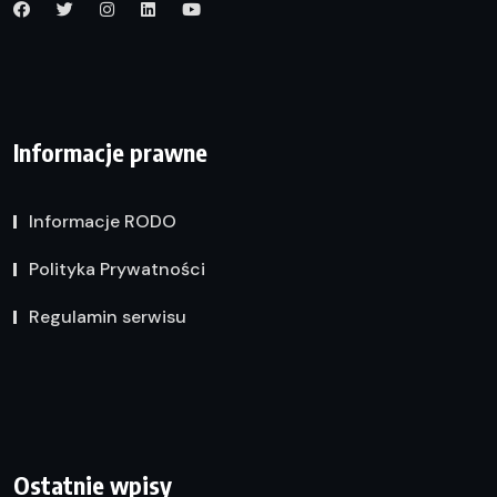
Informacje prawne
Informacje RODO
Polityka Prywatności
Regulamin serwisu
Ostatnie wpisy