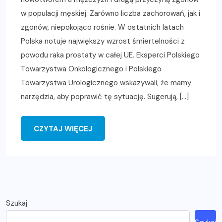
w populacji męskiej. Zarówno liczba zachorowań, jak i
zgonów, niepokojąco rośnie. W ostatnich latach
Polska notuje największy wzrost śmiertelności z
powodu raka prostaty w całej UE. Eksperci Polskiego
Towarzystwa Onkologicznego i Polskiego
Towarzystwa Urologicznego wskazywali, że mamy
narzędzia, aby poprawić tę sytuację. Sugerują, […]
CZYTAJ WIĘCEJ
Szukaj