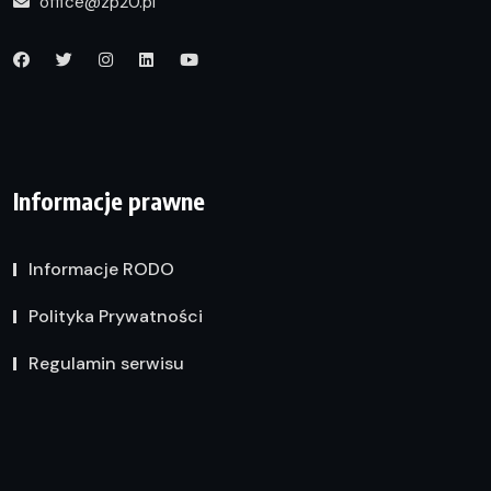
office@zp20.pl
Informacje prawne
Informacje RODO
Polityka Prywatności
Regulamin serwisu