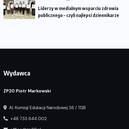
Liderzy w medialnym wsparciu zdrowia
publicznego – czyli najlepsi dziennikarze
Wydawca
ZP20 Piotr Markowski
Al. Komisji Edukacji Narodowej 36 / 112B
+48 733 644 002