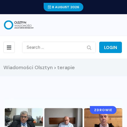
8 AUGUST 2026
LOGIN
Wiadomości Olsztyn
terapie
>
ZDROWIE