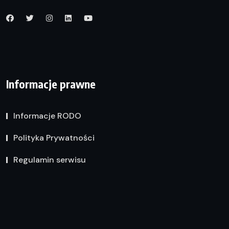
Informacje prawne
Informacje RODO
Polityka Prywatności
Regulamin serwisu