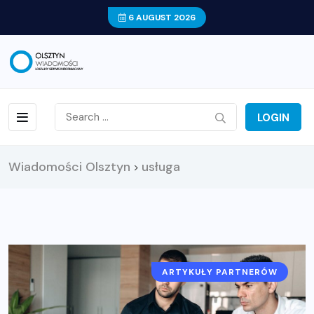
6 AUGUST 2026
LOGIN
Wiadomości Olsztyn
usługa
>
ARTYKUŁY PARTNERÓW