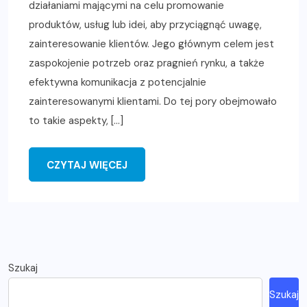
działaniami mającymi na celu promowanie
produktów, usług lub idei, aby przyciągnąć uwagę,
zainteresowanie klientów. Jego głównym celem jest
zaspokojenie potrzeb oraz pragnień rynku, a także
efektywna komunikacja z potencjalnie
zainteresowanymi klientami. Do tej pory obejmowało
to takie aspekty, […]
CZYTAJ WIĘCEJ
Szukaj
Szukaj