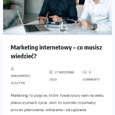
Marketing internetowy – co musisz
wiedzieć?
27 WRZEŚNIA
0
WIADOMOŚCI
2023
COMMENTS
OLSZTYN
Marketing to pojęcie, które towarzyszy nam na wielu
płaszczyznach życia. Jest to szeroko rozumiany
proces planowania, wdrażania i zarządzania