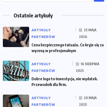
Ostatnie artykuły
ARTYKUŁY
25 MAJA
PARTNERÓW
2026
Cena bezpiecznego tatuażu. Co kryje się za
wyceną w profesjonalnym
ARTYKUŁY
16 SIERPNIA
PARTNERÓW
2025
Dobre logo to inwestycja, nie wydatek.
Przewodnik dla firm.
ARTYKUŁY
20 MAJA
PARTNERÓW
2025