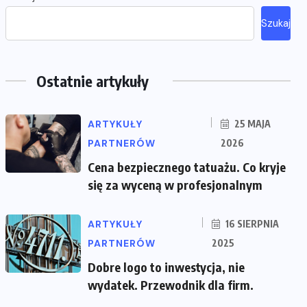
Szukaj
Ostatnie artykuły
ARTYKUŁY
25 MAJA
PARTNERÓW
2026
Cena bezpiecznego tatuażu. Co kryje
się za wyceną w profesjonalnym
ARTYKUŁY
16 SIERPNIA
PARTNERÓW
2025
Dobre logo to inwestycja, nie
wydatek. Przewodnik dla firm.