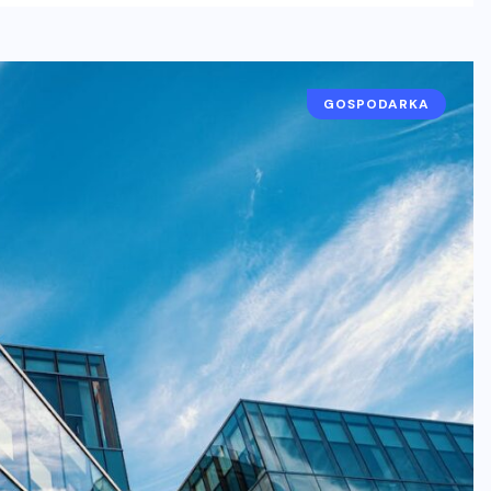
GOSPODARKA