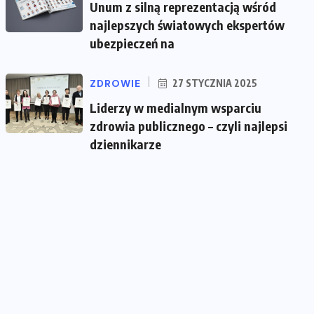
Unum z silną reprezentacją wśród
najlepszych światowych ekspertów
ubezpieczeń na
ZDROWIE
27 STYCZNIA 2025
Liderzy w medialnym wsparciu
zdrowia publicznego – czyli najlepsi
dziennikarze