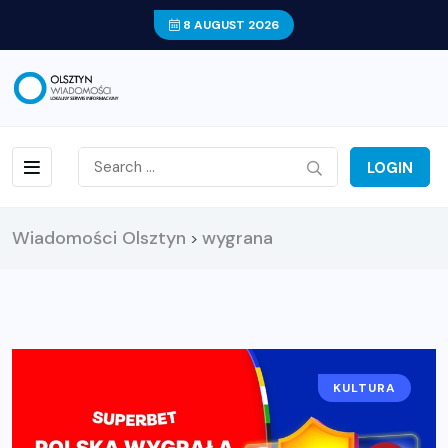
8 AUGUST 2026
LOGIN
Wiadomości Olsztyn
wygrana
>
KULTURA