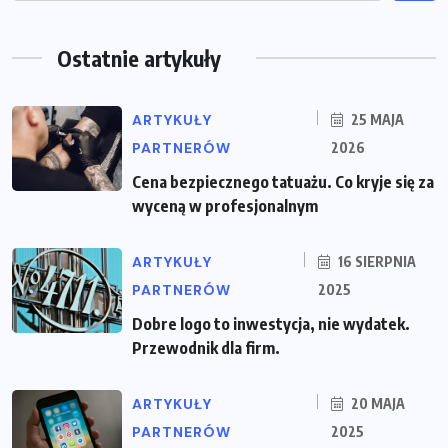
Ostatnie artykuły
ARTYKUŁY
25 MAJA
PARTNERÓW
2026
Cena bezpiecznego tatuażu. Co kryje się za
wyceną w profesjonalnym
ARTYKUŁY
16 SIERPNIA
PARTNERÓW
2025
Dobre logo to inwestycja, nie wydatek.
Przewodnik dla firm.
ARTYKUŁY
20 MAJA
PARTNERÓW
2025