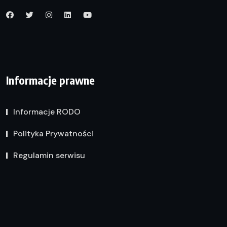
Informacje prawne
Informacje RODO
Polityka Prywatności
Regulamin serwisu