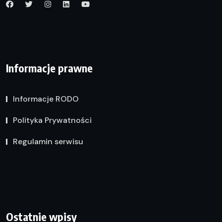
Informacje prawne
Informacje RODO
Polityka Prywatności
Regulamin serwisu
Ostatnie wpisy