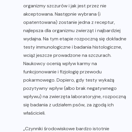
organizmy szczurów i jak jest przez nie
akceptowana. Następnie wybrana (i
opatentowana) zostanie jedna z receptur,
najlepsza dla organizmu zwierząt i najbardziej
wydajna. Na tym etapie rozpoczną się dokładne
testy immunologiczne i badania histologiczne,
wciąż jeszcze prowadzone na szczurach.
Naukowcy ocenią wpływ karmy na
funkcjonowanie i fizjologię przewodu
pokarmowego. Dopiero, gdy testy wykażą
pozytywny wpływ (albo brak negatywnego
wpływu) na zwierzęta laboratoryjne, rozpoczną
się badania z udziałem psów, za zgodą ich
właścicieli.
„Czynniki środowiskowe bardzo istotnie