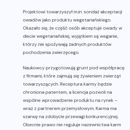
Projektowi towarzyszył m.in. sondaż akceptacji
owadów jako produktu wegetariańskiego.
Okazało się, że część osób akceptuje owady w
diecie wegetariańskiej, wyjątkiem są weganie,
którzy nie spożywają żadnych produktów
pochodzenia zwierzęcego.
Naukowcy przygotowują grunt pod współpracę
z firmami, które zajmują się żywieniem zwierząt
towarzyszących. Receptura karmy będzie
chroniona patentem, a licencja pozwoli na
wspólne wprowadzenie produktu na rynek –
wraz z partnerem przemysłowym. Karma ma
szansę na zdobycie przewagi konkurencyjnej.
Obecnie prawo nie reguluje nazewnictwa karm