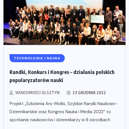
TECHNOLOGIA I NAUKA
Randki, Konkurs i Kongres – działania polskich
popularyzatorów nauki
WIADOMOŚCI OLSZTYN
23 GRUDNIA 2022
Projekt „Szkolenia Ars-Mollis, Szybkie Randki Naukowo-
Dziennikarskie oraz Kongres Nauka i Media 2022” to
spotkanie naukowców i dziennikarzy w 8 ośrodkach