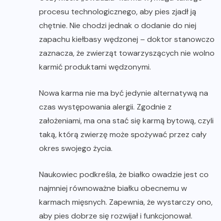
procesu technologicznego, aby pies zjadł ją
chętnie. Nie chodzi jednak o dodanie do niej
zapachu kiełbasy wędzonej – doktor stanowczo
zaznacza, że zwierząt towarzyszących nie wolno
karmić produktami wędzonymi.
Nowa karma nie ma być jedynie alternatywą na
czas występowania alergii. Zgodnie z
założeniami, ma ona stać się karmą bytową, czyli
taką, którą zwierzę może spożywać przez cały
okres swojego życia.
Naukowiec podkreśla, że białko owadzie jest co
najmniej równoważne białku obecnemu w
karmach mięsnych. Zapewnia, że wystarczy ono,
aby pies dobrze się rozwijał i funkcjonował.