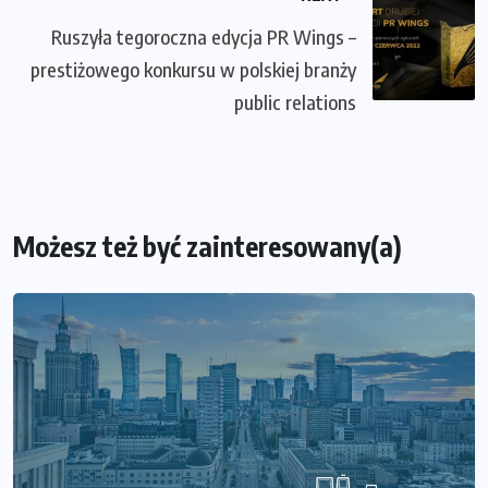
Ruszyła tegoroczna edycja PR Wings –
prestiżowego konkursu w polskiej branży
public relations
Możesz też być zainteresowany(a)