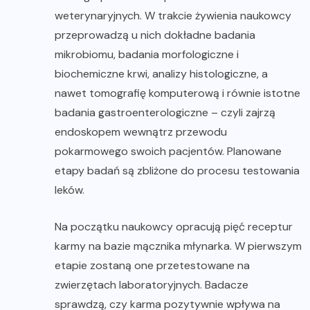
weterynaryjnych. W trakcie żywienia naukowcy
przeprowadzą u nich dokładne badania
mikrobiomu, badania morfologiczne i
biochemiczne krwi, analizy histologiczne, a
nawet tomografię komputerową i równie istotne
badania gastroenterologiczne – czyli zajrzą
endoskopem wewnątrz przewodu
pokarmowego swoich pacjentów. Planowane
etapy badań są zbliżone do procesu testowania
leków.
Na początku naukowcy opracują pięć receptur
karmy na bazie mącznika młynarka. W pierwszym
etapie zostaną one przetestowane na
zwierzętach laboratoryjnych. Badacze
sprawdzą, czy karma pozytywnie wpływa na