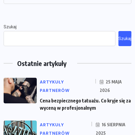
Szukaj
Szukaj
Ostatnie artykuły
ARTYKUŁY
25 MAJA
PARTNERÓW
2026
Cena bezpiecznego tatuażu. Co kryje się za
wyceną w profesjonalnym
ARTYKUŁY
16 SIERPNIA
PARTNERÓW
2025