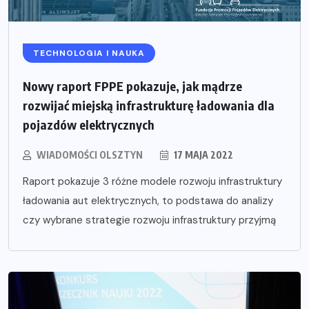
TECHNOLOGIA I NAUKA
Nowy raport FPPE pokazuje, jak mądrze
rozwijać miejską infrastrukturę ładowania dla
pojazdów elektrycznych
WIADOMOŚCI OLSZTYN
17 MAJA 2022
Raport pokazuje 3 różne modele rozwoju infrastruktury
ładowania aut elektrycznych, to podstawa do analizy
czy wybrane strategie rozwoju infrastruktury przyjmą