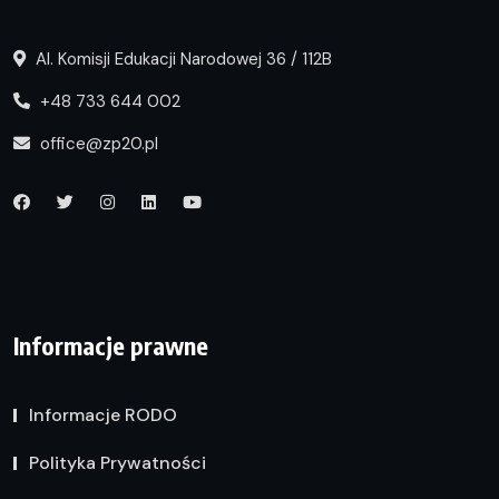
Al. Komisji Edukacji Narodowej 36 / 112B
+48 733 644 002
office@zp20.pl
Informacje prawne
Informacje RODO
Polityka Prywatności