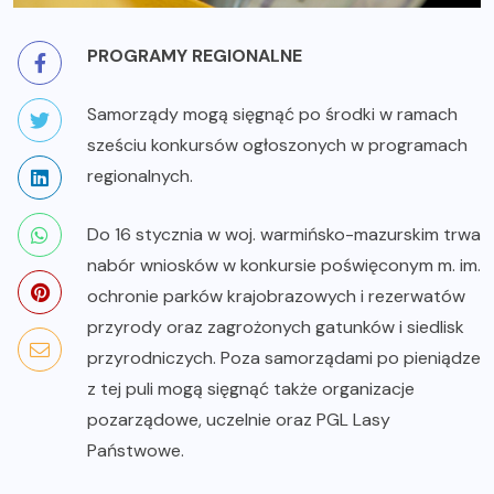
PROGRAMY REGIONALNE
Samorządy mogą sięgnąć po środki w ramach
sześciu konkursów ogłoszonych w programach
regionalnych.
Do 16 stycznia w woj. warmińsko-mazurskim trwa
nabór wniosków w konkursie poświęconym m. im.
ochronie parków krajobrazowych i rezerwatów
przyrody oraz zagrożonych gatunków i siedlisk
przyrodniczych. Poza samorządami po pieniądze
z tej puli mogą sięgnąć także organizacje
pozarządowe, uczelnie oraz PGL Lasy
Państwowe.