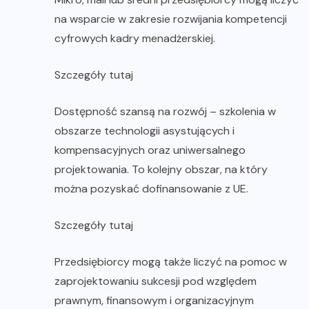
na wsparcie w zakresie rozwijania kompetencji
cyfrowych kadry menadżerskiej.
Szczegóły tutaj
Dostępność szansą na rozwój – szkolenia w
obszarze technologii asystujących i
kompensacyjnych oraz uniwersalnego
projektowania. To kolejny obszar, na który
można pozyskać dofinansowanie z UE.
Szczegóły tutaj
Przedsiębiorcy mogą także liczyć na pomoc w
zaprojektowaniu sukcesji pod względem
prawnym, finansowym i organizacyjnym