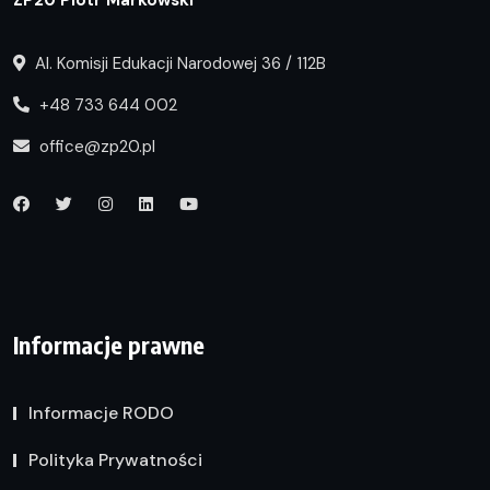
Al. Komisji Edukacji Narodowej 36 / 112B
+48 733 644 002
office@zp20.pl
Informacje prawne
Informacje RODO
Polityka Prywatności