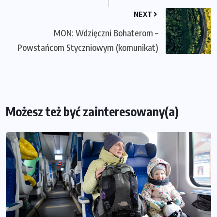
NEXT
MON: Wdzięczni Bohaterom –
Powstańcom Styczniowym (komunikat)
Możesz też być zainteresowany(a)