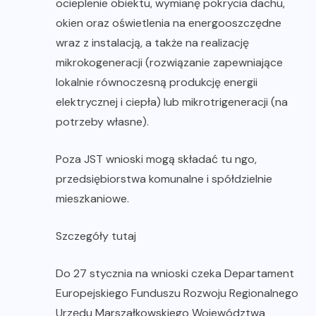
ocieplenie obiektu, wymianę pokrycia dachu,
okien oraz oświetlenia na energooszczędne
wraz z instalacją, a także na realizację
mikrokogeneracji (rozwiązanie zapewniające
lokalnie równoczesną produkcję energii
elektrycznej i ciepła) lub mikrotrigeneracji (na
potrzeby własne).
Poza JST wnioski mogą składać tu ngo,
przedsiębiorstwa komunalne i spółdzielnie
mieszkaniowe.
Szczegóły tutaj
Do 27 stycznia na wnioski czeka Departament
Europejskiego Funduszu Rozwoju Regionalnego
Urzędu Marszałkowskiego Województwa