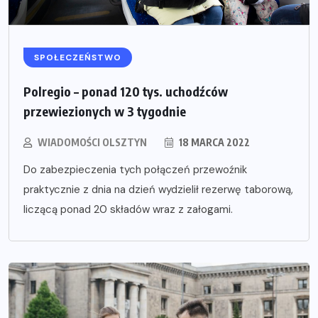
SPOŁECZEŃSTWO
Polregio – ponad 120 tys. uchodźców
przewiezionych w 3 tygodnie
WIADOMOŚCI OLSZTYN
18 MARCA 2022
Do zabezpieczenia tych połączeń przewoźnik
praktycznie z dnia na dzień wydzielił rezerwę taborową,
liczącą ponad 20 składów wraz z załogami.