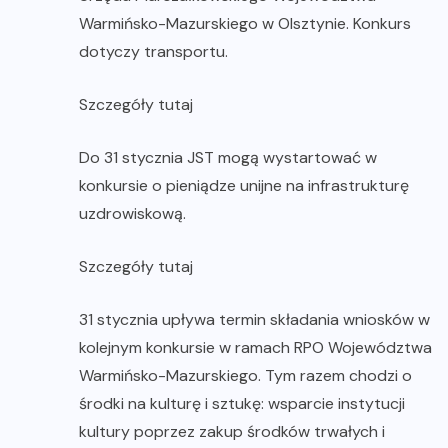
Warmińsko-Mazurskiego w Olsztynie. Konkurs
dotyczy transportu.
Szczegóły tutaj
Do 31 stycznia JST mogą wystartować w
konkursie o pieniądze unijne na infrastrukturę
uzdrowiskową.
Szczegóły tutaj
31 stycznia upływa termin składania wniosków w
kolejnym konkursie w ramach RPO Województwa
Warmińsko-Mazurskiego. Tym razem chodzi o
środki na kulturę i sztukę: wsparcie instytucji
kultury poprzez zakup środków trwałych i