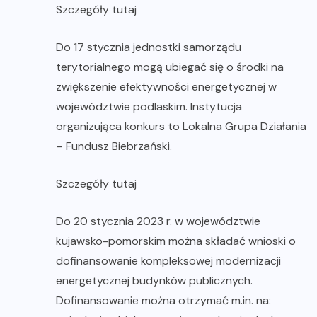
Szczegóły tutaj
Do 17 stycznia jednostki samorządu
terytorialnego mogą ubiegać się o środki na
zwiększenie efektywności energetycznej w
województwie podlaskim. Instytucja
organizująca konkurs to Lokalna Grupa Działania
– Fundusz Biebrzański.
Szczegóły tutaj
Do 20 stycznia 2023 r. w województwie
kujawsko-pomorskim można składać wnioski o
dofinansowanie kompleksowej modernizacji
energetycznej budynków publicznych.
Dofinansowanie można otrzymać m.in. na: