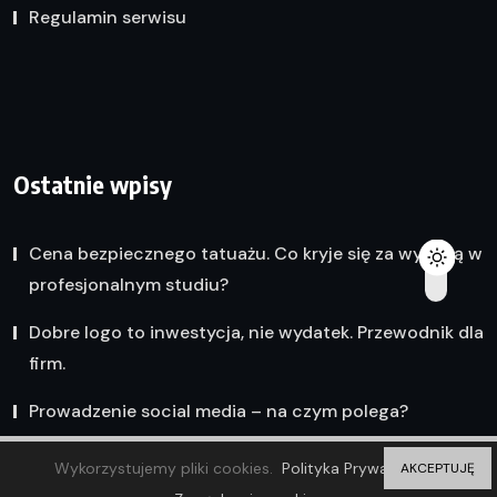
Regulamin serwisu
Ostatnie wpisy
Cena bezpiecznego tatuażu. Co kryje się za wyceną w
profesjonalnym studiu?
Dobre logo to inwestycja, nie wydatek. Przewodnik dla
firm.
Prowadzenie social media – na czym polega?
Wykorzystujemy pliki cookies.
Polityka Prywatności
AKCEPTUJĘ