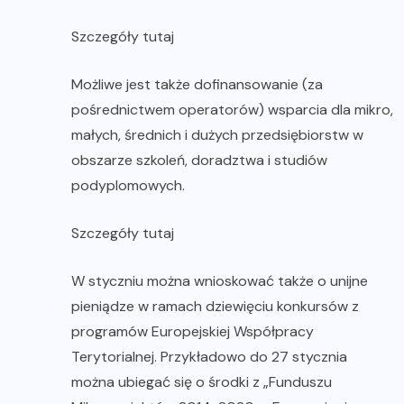
Szczegóły tutaj
Możliwe jest także dofinansowanie (za
pośrednictwem operatorów) wsparcia dla mikro,
małych, średnich i dużych przedsiębiorstw w
obszarze szkoleń, doradztwa i studiów
podyplomowych.
Szczegóły tutaj
W styczniu można wnioskować także o unijne
pieniądze w ramach dziewięciu konkursów z
programów Europejskiej Współpracy
Terytorialnej. Przykładowo do 27 stycznia
można ubiegać się o środki z „Funduszu