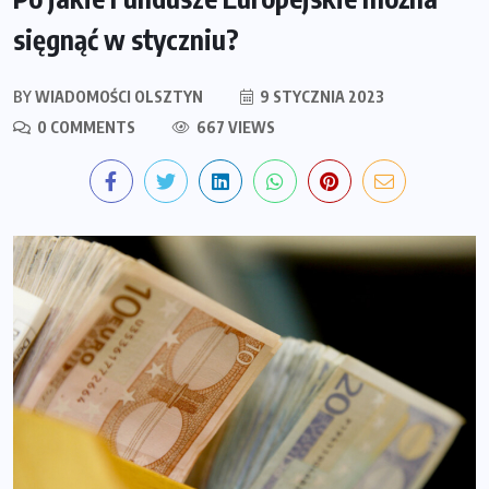
sięgnąć w styczniu?
BY
WIADOMOŚCI OLSZTYN
9 STYCZNIA 2023
0 COMMENTS
667 VIEWS