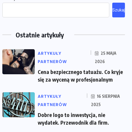
Szukaj
Ostatnie artykuły
ARTYKUŁY
25 MAJA
PARTNERÓW
2026
Cena bezpiecznego tatuażu. Co kryje
się za wyceną w profesjonalnym
ARTYKUŁY
16 SIERPNIA
PARTNERÓW
2025
Dobre logo to inwestycja, nie
wydatek. Przewodnik dla firm.