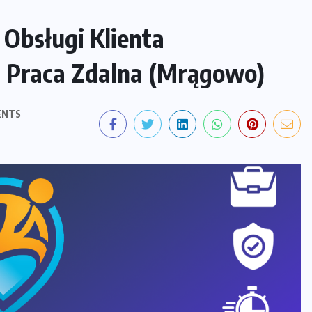
. Obsługi Klienta
 Praca Zdalna (Mrągowo)
ENTS