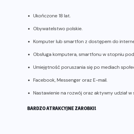
Ukończone 18 lat.
Obywatelstwo polskie.
Komputer lub smartfon z dostępem do interne
Obsługa komputera, smartfonu w stopniu p
Umiejętność poruszania się po mediach społ
Facebook, Messenger oraz E-mail.
Nastawienie na rozwój oraz aktywny udział w
BARDZO ATRAKCYJNE ZAROBKI!