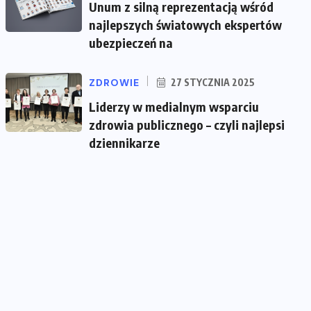
Unum z silną reprezentacją wśród
najlepszych światowych ekspertów
ubezpieczeń na
ZDROWIE
27 STYCZNIA 2025
Liderzy w medialnym wsparciu
zdrowia publicznego – czyli najlepsi
dziennikarze