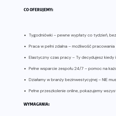
CO OFERUJEMY:
Tygodniówki – pewne wypłaty co tydzień, bez
Praca w pełni zdalna – możliwość pracowania z
Elastyczny czas pracy – Ty decydujesz kiedy i
Pełne wsparcie zespołu 24/7 – pomoc na każ
Działamy w branży bezinwestycyjnej – NIE mus
Pełne przeszkolenie online, pokazujemy wszys
WYMAGANIA: