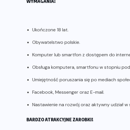
WYMAGANIA:
Ukończone 18 lat.
Obywatelstwo polskie.
Komputer lub smartfon z dostępem do interne
Obsługa komputera, smartfonu w stopniu p
Umiejętność poruszania się po mediach społ
Facebook, Messenger oraz E-mail.
Nastawienie na rozwój oraz aktywny udział w
BARDZO ATRAKCYJNE ZAROBKI!