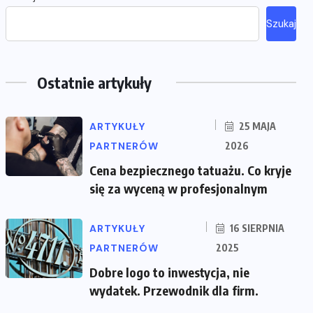
Szukaj
Ostatnie artykuły
ARTYKUŁY
25 MAJA
PARTNERÓW
2026
Cena bezpiecznego tatuażu. Co kryje
się za wyceną w profesjonalnym
ARTYKUŁY
16 SIERPNIA
PARTNERÓW
2025
Dobre logo to inwestycja, nie
wydatek. Przewodnik dla firm.