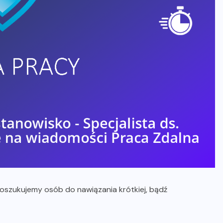
poszukujemy osób do nawiązania krótkiej, bądź