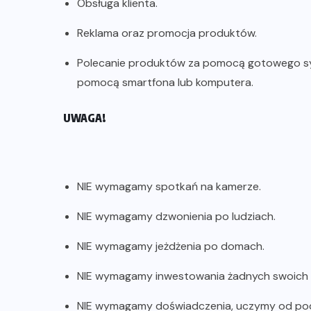
Obsługa klienta.
Reklama oraz promocja produktów.
Polecanie produktów za pomocą gotowego sys
pomocą smartfona lub komputera.
UWAGA!
NIE wymagamy spotkań na kamerze.
NIE wymagamy dzwonienia po ludziach.
NIE wymagamy jeżdżenia po domach.
NIE wymagamy inwestowania żadnych swoich p
NIE wymagamy doświadczenia, uczymy od po