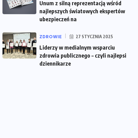
Unum z silną reprezentacją wśród
najlepszych światowych ekspertów
ubezpieczeń na
ZDROWIE
27 STYCZNIA 2025
Liderzy w medialnym wsparciu
zdrowia publicznego – czyli najlepsi
dziennikarze