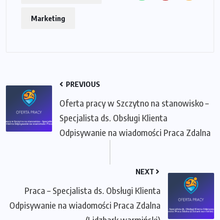
Marketing
PREVIOUS
Oferta pracy w Szczytno na stanowisko –
Specjalista ds. Obsługi Klienta
Odpisywanie na wiadomości Praca Zdalna
NEXT
Praca – Specjalista ds. Obsługi Klienta
Odpisywanie na wiadomości Praca Zdalna
(Lidzbark warmiński)