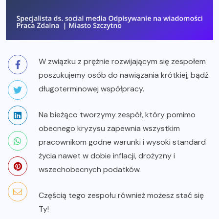
W związku z prężnie rozwijającym się zespołem
poszukujemy osób do nawiązania krótkiej, bądź
długoterminowej współpracy.
Na bieżąco tworzymy zespół, który pomimo
obecnego kryzysu zapewnia wszystkim
pracownikom godne warunki i wysoki standard
życia nawet w dobie inflacji, drożyzny i
wszechobecnych podatków.
Częścią tego zespołu również możesz stać się
Ty!