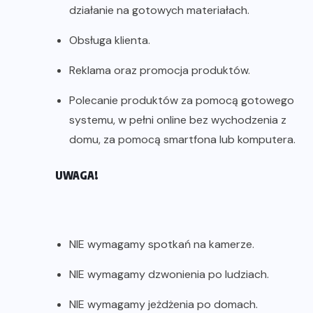
działanie na gotowych materiałach.
Obsługa klienta.
Reklama oraz promocja produktów.
Polecanie produktów za pomocą gotowego
systemu, w pełni online bez wychodzenia z
domu, za pomocą smartfona lub komputera.
UWAGA!
NIE wymagamy spotkań na kamerze.
NIE wymagamy dzwonienia po ludziach.
NIE wymagamy jeżdżenia po domach.