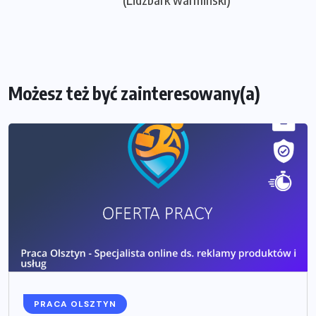
Możesz też być zainteresowany(a)
PRACA OLSZTYN