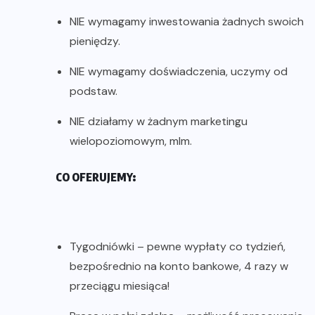
NIE wymagamy inwestowania żadnych swoich
pieniędzy.
NIE wymagamy doświadczenia, uczymy od
podstaw.
NIE działamy w żadnym marketingu
wielopoziomowym, mlm.
CO OFERUJEMY:
Tygodniówki – pewne wypłaty co tydzień,
bezpośrednio na konto bankowe, 4 razy w
przeciągu miesiąca!