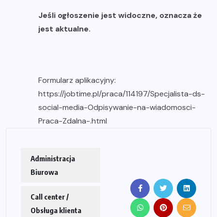
Jeśli ogłoszenie jest widoczne, oznacza że
jest aktualne.
Formularz aplikacyjny:
https://jobtime.pl/praca/114197/Specjalista-ds-
social-media-Odpisywanie-na-wiadomosci-
Praca-Zdalna-.html
Administracja
Biurowa
Call center /
Obsługa klienta