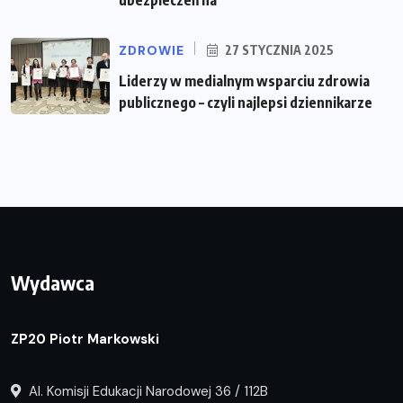
ZDROWIE
27 STYCZNIA 2025
Liderzy w medialnym wsparciu zdrowia
publicznego – czyli najlepsi dziennikarze
Wydawca
ZP20 Piotr Markowski
Al. Komisji Edukacji Narodowej 36 / 112B