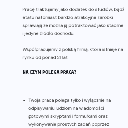
Pracę traktujemy jako dodatek do studiów, bądź
etatu natomiast bardzo atrakcyjne zarobki
sprawiają że można ją potraktować jako stabilne
i jedyne źródło dochodu.
Współpracujemy z polską firmą, która istnieje na
rynku od ponad 21 lat.
NA CZYM POLEGA PRACA?
Twoja praca polega tylko i wyłącznie na
odpisywaniu ludziom na wiadomości
gotowymi skryptami i formułkami oraz
wykonywanie prostych zadań poprzez