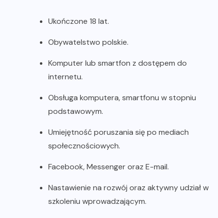
Ukończone 18 lat.
Obywatelstwo polskie.
Komputer lub smartfon z dostępem do
internetu.
Obsługa komputera, smartfonu w stopniu
podstawowym.
Umiejętność poruszania się po mediach
społecznościowych.
Facebook, Messenger oraz E-mail.
Nastawienie na rozwój oraz aktywny udział w
szkoleniu wprowadzającym.