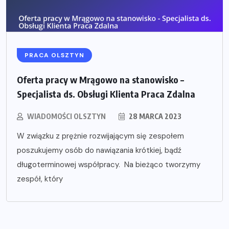
PRACA OLSZTYN
Oferta pracy w Mrągowo na stanowisko –
Specjalista ds. Obsługi Klienta Praca Zdalna
WIADOMOŚCI OLSZTYN
28 MARCA 2023
W związku z prężnie rozwijającym się zespołem
poszukujemy osób do nawiązania krótkiej, bądź
długoterminowej współpracy. Na bieżąco tworzymy
zespół, który