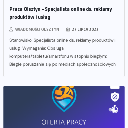
Praca Olsztyn – Specjalista online ds. reklamy
produktów i usług
WIADOMOŚCI OLSZTYN
27 LIPCA 2022
Stanowisko: Specjalista online ds. reklamy produktów i
usług Wymagania: Obsługa
komputera/tabletu/smartfonu w stopniu biegłym;
Biegłe poruszanie się po mediach społecznościowych;