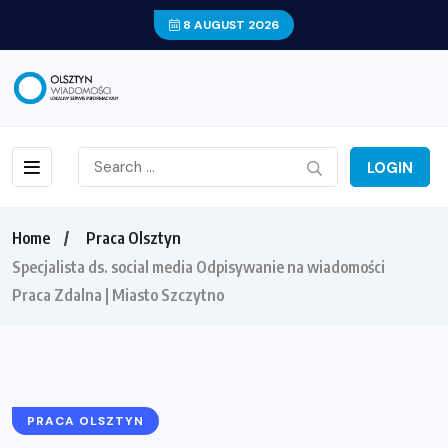
8 AUGUST 2026
LOGIN
Home
Praca Olsztyn
Specjalista ds. social media Odpisywanie na wiadomości
Praca Zdalna | Miasto Szczytno
PRACA OLSZTYN