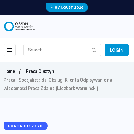
8 AUGUST 2026
LOGIN
Home
Praca Olsztyn
Praca – Specjalista ds. Obsługi Klienta Odpisywanie na
wiadomości Praca Zdalna (Lidzbark warmiński)
PRACA OLSZTYN