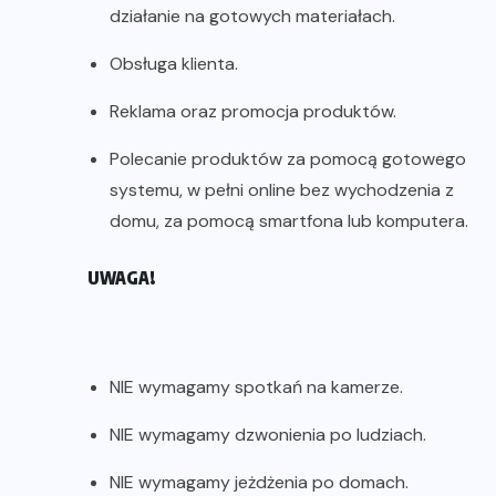
działanie na gotowych materiałach.
Obsługa klienta.
Reklama oraz promocja produktów.
Polecanie produktów za pomocą gotowego
systemu, w pełni online bez wychodzenia z
domu, za pomocą smartfona lub komputera.
UWAGA!
NIE wymagamy spotkań na kamerze.
NIE wymagamy dzwonienia po ludziach.
NIE wymagamy jeżdżenia po domach.