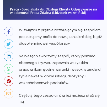
W związku z prężnie rozwijającym się zespołem
poszukujemy osób do nawiązania krótkiej, bądź
długoterminowej współpracy.
Na bieżąco tworzymy zespół, który pomimo
obecnego kryzysu zapewnia wszystkim
pracownikom godne warunki i wysoki standard
życia nawet w dobie inflacji, drożyzny i
wszechobecnych podatków.
Częścią tego zespołu również możesz stać się
Ty!