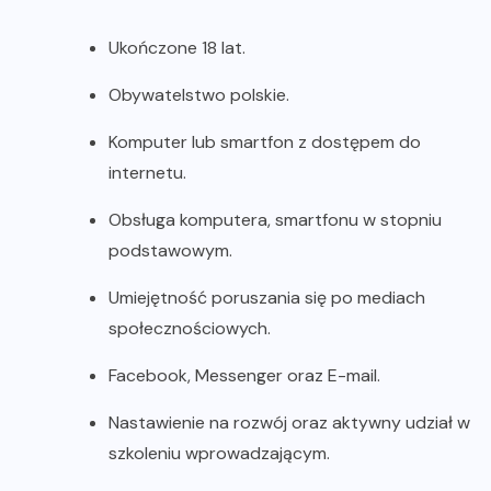
Ukończone 18 lat.
Obywatelstwo polskie.
Komputer lub smartfon z dostępem do
internetu.
Obsługa komputera, smartfonu w stopniu
podstawowym.
Umiejętność poruszania się po mediach
społecznościowych.
Facebook, Messenger oraz E-mail.
Nastawienie na rozwój oraz aktywny udział w
szkoleniu wprowadzającym.