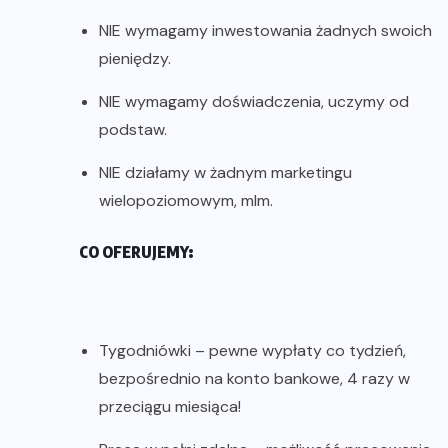
NIE wymagamy inwestowania żadnych swoich
pieniędzy.
NIE wymagamy doświadczenia, uczymy od
podstaw.
NIE działamy w żadnym marketingu
wielopoziomowym, mlm.
CO OFERUJEMY:
Tygodniówki – pewne wypłaty co tydzień,
bezpośrednio na konto bankowe, 4 razy w
przeciągu miesiąca!