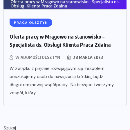
PRACA OLSZTYN
Oferta pracy w Mrągowo na stanowisko –
Specjalista ds. Obsługi Klienta Praca Zdalna
WIADOMOŚCI OLSZTYN
28 MARCA 2023
W związku z prężnie rozwijającym się zespołem
poszukujemy osób do nawiązania krótkiej, bądź
długoterminowej współpracy. Na bieżąco tworzymy
zespół, który
Szukaj