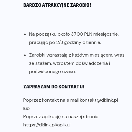
BARDZO ATRAKCYJNE ZAROBKI!
Na początku około 3700 PLN miesięcznie,
pracując po 2/3 godziny dziennie.
Zarobki wzrastają z każdym miesiącem, wraz
ze stażem, wzrostem doświadczenia i
poświęconego czasu.
ZAPRASZAM DO KONTAKTU!
Poprzez kontakt na e mail kontakt@dklink.pl
lub
Poprzez aplikację na naszej stronie
https://dklink.pl/aplikuj