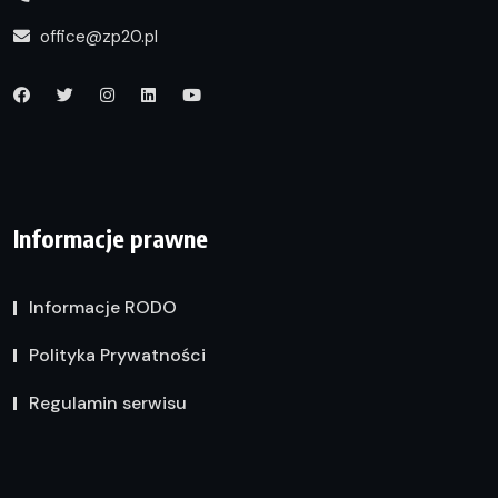
office@zp20.pl
Informacje prawne
Informacje RODO
Polityka Prywatności
Regulamin serwisu