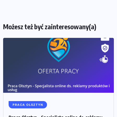
Możesz też być zainteresowany(a)
PRACA OLSZTYN