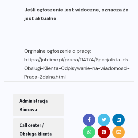
Jeśli ogłoszenie jest widoczne, oznacza że
jest aktualne.
Orginalne ogłoszenie o pracę:
https://jobtime.pl/praca/114174/Specjalista-ds-
Obslugi-Klienta-Odpisywanie-na-wiadomosci-
Praca-Zdalna.html
Administracja
Biurowa
Call center /
Obsługa klienta