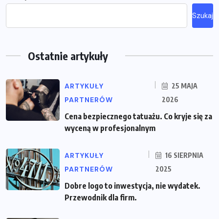
Szukaj
Ostatnie artykuły
ARTYKUŁY
25 MAJA
PARTNERÓW
2026
Cena bezpiecznego tatuażu. Co kryje się za
wyceną w profesjonalnym
ARTYKUŁY
16 SIERPNIA
PARTNERÓW
2025
Dobre logo to inwestycja, nie wydatek.
Przewodnik dla firm.