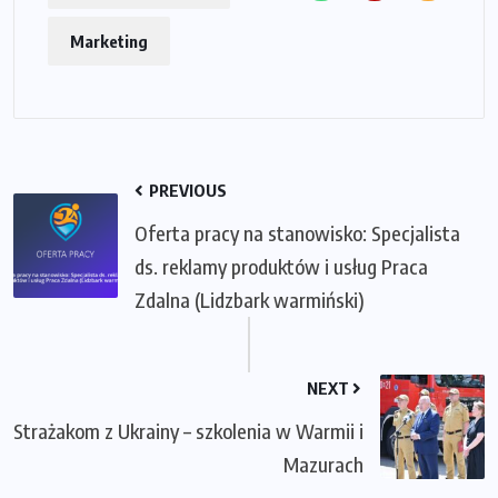
Marketing
PREVIOUS
Oferta pracy na stanowisko: Specjalista
ds. reklamy produktów i usług Praca
Zdalna (Lidzbark warmiński)
NEXT
Strażakom z Ukrainy – szkolenia w Warmii i
Mazurach