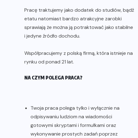
Pracę traktujemy jako dodatek do studiów, bądź
etatu natomiast bardzo atrakcyjne zarobki
sprawiają że można ją potraktować jako stabilne
i jedyne źródło dochodu.
Współpracujemy z polską firmą, która istnieje na
rynku od ponad 21 lat.
NA CZYM POLEGA PRACA?
Twoja praca polega tylko i wyłącznie na
odpisywaniu ludziom na wiadomości
gotowymi skryptami i formułkami oraz
wykonywanie prostych zadań poprzez