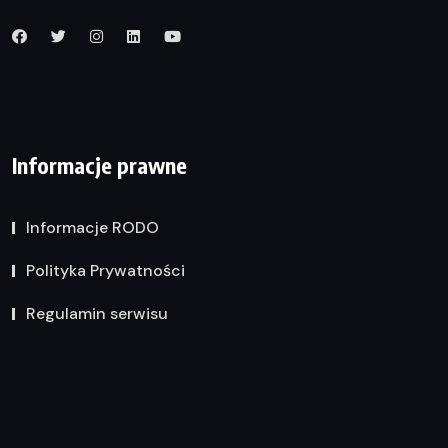
Informacje prawne
Informacje RODO
Polityka Prywatności
Regulamin serwisu