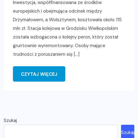
Inwestycja, współfinansowana ze środków
europejskich i obejmująca odcinek między
Drzymałowem, a Wolsztynem, kosztowała około 115
mln zł. Stacja kolejowa w Grodzisku Wielkopolskim
została wzbogacona o kolejny peron, który został
gruntownie wyremontowany. Osoby mające
trudności z poruszaniem się […]
CZYTAJ WIĘCEJ
Szukaj
Szukaj