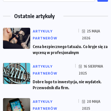
Ostatnie artykuły
ARTYKUŁY
25 MAJA
PARTNERÓW
2026
Cena bezpiecznego tatuażu. Co kryje się za
wyceną w profesjonalnym
ARTYKUŁY
16 SIERPNIA
PARTNERÓW
2025
Dobre logo to inwestycja, nie wydatek.
Przewodnik dla firm.
ARTYKUŁY
20 MAJA
PARTNERÓW
2025