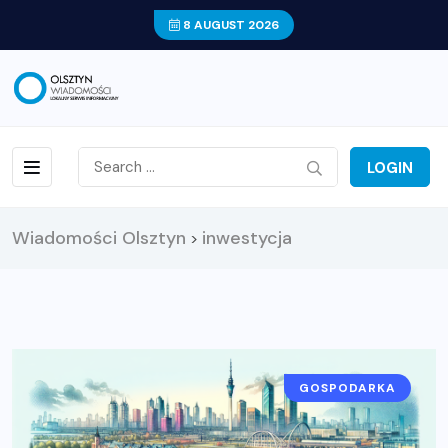
8 AUGUST 2026
LOGIN
Wiadomości Olsztyn
inwestycja
>
GOSPODARKA