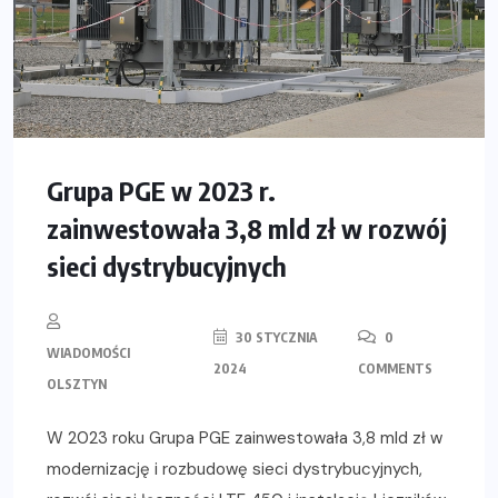
Grupa PGE w 2023 r.
zainwestowała 3,8 mld zł w rozwój
sieci dystrybucyjnych
30 STYCZNIA
0
WIADOMOŚCI
2024
COMMENTS
OLSZTYN
W 2023 roku Grupa PGE zainwestowała 3,8 mld zł w
modernizację i rozbudowę sieci dystrybucyjnych,