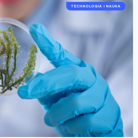
TECHNOLOGIA I NAUKA