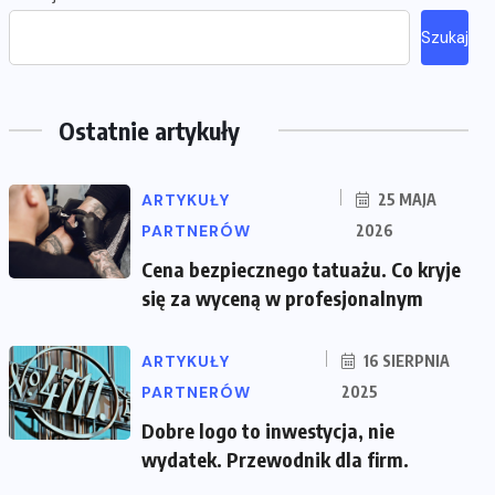
Szukaj
Ostatnie artykuły
ARTYKUŁY
25 MAJA
PARTNERÓW
2026
Cena bezpiecznego tatuażu. Co kryje
się za wyceną w profesjonalnym
ARTYKUŁY
16 SIERPNIA
PARTNERÓW
2025
Dobre logo to inwestycja, nie
wydatek. Przewodnik dla firm.