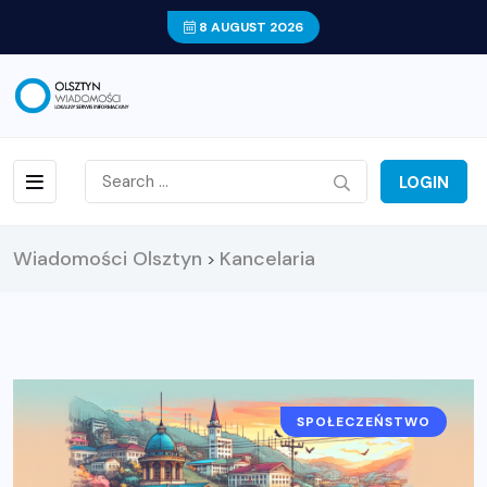
8 AUGUST 2026
LOGIN
Wiadomości Olsztyn
Kancelaria
>
SPOŁECZEŃSTWO