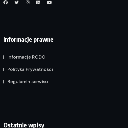
Informacje prawne
Informacje RODO
Polityka Prywatności
Regulamin serwisu
Ostatnie wpisy