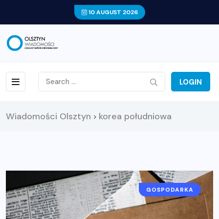
10 AUGUST 2026
LOGIN
Wiadomości Olsztyn
korea południowa
>
GOSPODARKA