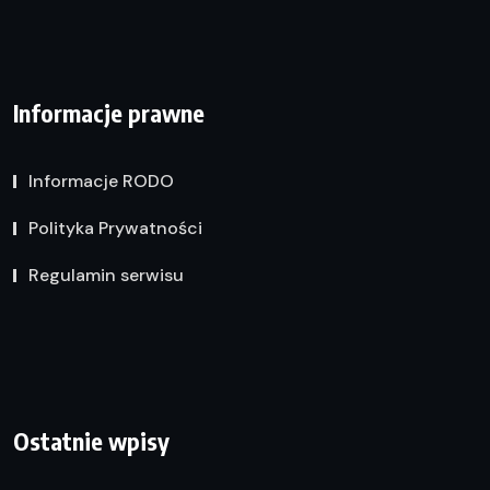
Informacje prawne
Informacje RODO
Polityka Prywatności
Regulamin serwisu
Ostatnie wpisy