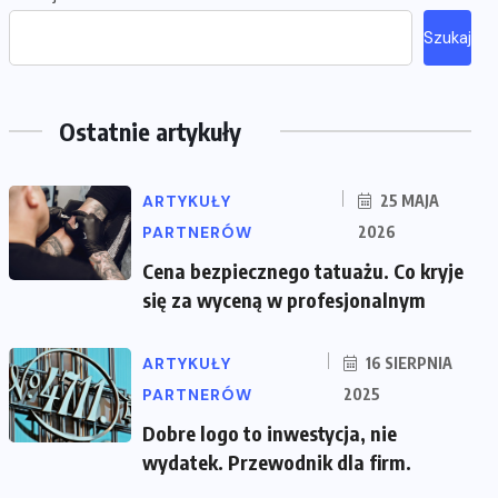
Szukaj
Ostatnie artykuły
ARTYKUŁY
25 MAJA
PARTNERÓW
2026
Cena bezpiecznego tatuażu. Co kryje
się za wyceną w profesjonalnym
ARTYKUŁY
16 SIERPNIA
PARTNERÓW
2025
Dobre logo to inwestycja, nie
wydatek. Przewodnik dla firm.