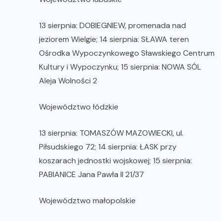
13 sierpnia: DOBIEGNIEW, promenada nad
jeziorem Wielgie; 14 sierpnia: SŁAWA teren
Ośrodka Wypoczynkowego Sławskiego Centrum
Kultury i Wypoczynku; 15 sierpnia: NOWA SÓL
Aleja Wolności 2
Województwo łódzkie
13 sierpnia: TOMASZÓW MAZOWIECKI, ul.
Piłsudskiego 72; 14 sierpnia: ŁASK przy
koszarach jednostki wojskowej; 15 sierpnia:
PABIANICE Jana Pawła II 21/37
Województwo małopolskie