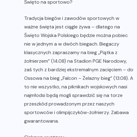
Święto na sportowo?
Tradycja biegów i zawodów sportowych w
ważne święta jest ciągle żywa – dlatego na
Święto Wojska Polskiego będzie można pobiec
nie w jednym a w dwóch biegach. Biegaczy
klasycznych zapraszamy na bieg „Piątka z
żołnierzem” (14.08) na Stadion PGE Narodowy,
zaś tych z bardziej ekstremalnym zacięciem – do
Ossowa na bieg „Falcon – Żelazny bieg” (13.08). A
to nie wszystko, na piknikach wojskowych nasi
najmłodsi będą mogli sprawdzić się na torze
przeszkód prowadzonym przez naszych
sportowców i olimpijczyków-żołnierzy. Zabawa
gwarantowana.