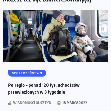
SPOŁECZEŃSTWO
Polregio – ponad 120 tys. uchodźców
przewiezionych w 3 tygodnie
WIADOMOŚCI OLSZTYN
18 MARCA 2022