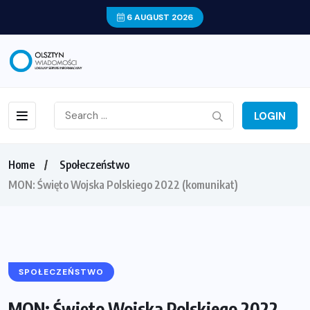
6 AUGUST 2026
LOGIN
Home
Społeczeństwo
MON: Święto Wojska Polskiego 2022 (komunikat)
SPOŁECZEŃSTWO
MON: Święto Wojska Polskiego 2022