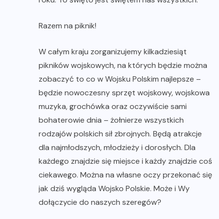
Razem na piknik!
W całym kraju zorganizujemy kilkadziesiąt
pikników wojskowych, na których będzie można
zobaczyć to co w Wojsku Polskim najlepsze –
będzie nowoczesny sprzęt wojskowy, wojskowa
muzyka, grochówka oraz oczywiście sami
bohaterowie dnia – żołnierze wszystkich
rodzajów polskich sił zbrojnych. Będą atrakcje
dla najmłodszych, młodzieży i dorosłych. Dla
każdego znajdzie się miejsce i każdy znajdzie coś
ciekawego. Można na własne oczy przekonać się
jak dziś wygląda Wojsko Polskie. Może i Wy
dołączycie do naszych szeregów?