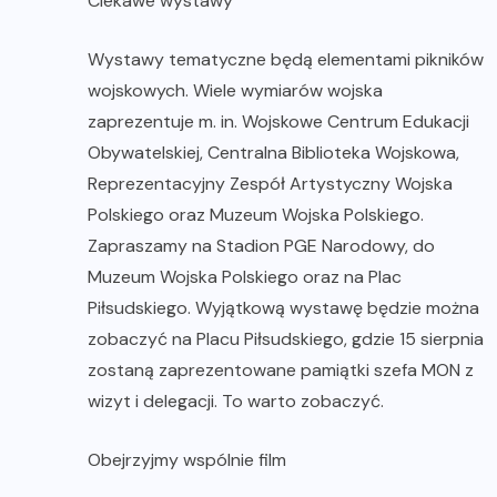
Ciekawe wystawy
Wystawy tematyczne będą elementami pikników
wojskowych. Wiele wymiarów wojska
zaprezentuje m. in. Wojskowe Centrum Edukacji
Obywatelskiej, Centralna Biblioteka Wojskowa,
Reprezentacyjny Zespół Artystyczny Wojska
Polskiego oraz Muzeum Wojska Polskiego.
Zapraszamy na Stadion PGE Narodowy, do
Muzeum Wojska Polskiego oraz na Plac
Piłsudskiego. Wyjątkową wystawę będzie można
zobaczyć na Placu Piłsudskiego, gdzie 15 sierpnia
zostaną zaprezentowane pamiątki szefa MON z
wizyt i delegacji. To warto zobaczyć.
Obejrzyjmy wspólnie film