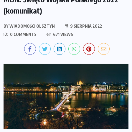
(komunikat)
BY
WIADOMOŚCI OLSZTYN
9 SIERPNIA 2022
0 COMMENTS
671 VIEWS