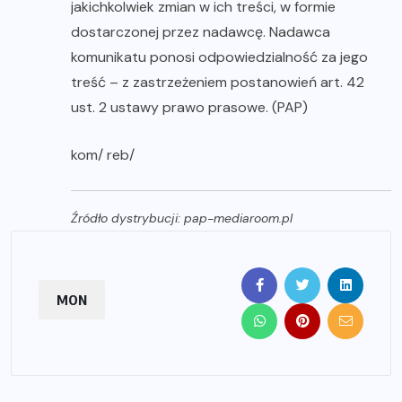
jakichkolwiek zmian w ich treści, w formie
dostarczonej przez nadawcę. Nadawca
komunikatu ponosi odpowiedzialność za jego
treść – z zastrzeżeniem postanowień art. 42
ust. 2 ustawy prawo prasowe. (PAP)
kom/ reb/
Źródło dystrybucji: pap-mediaroom.pl
MON