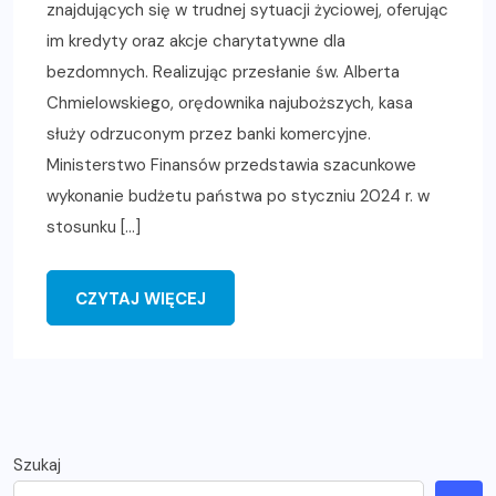
znajdujących się w trudnej sytuacji życiowej, oferując
im kredyty oraz akcje charytatywne dla
bezdomnych. Realizując przesłanie św. Alberta
Chmielowskiego, orędownika najuboższych, kasa
służy odrzuconym przez banki komercyjne.
Ministerstwo Finansów przedstawia szacunkowe
wykonanie budżetu państwa po styczniu 2024 r. w
stosunku […]
CZYTAJ WIĘCEJ
Szukaj