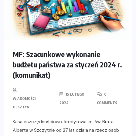
MF: Szacunkowe wykonanie
budżetu państwa za styczeń 2024 r.
(komunikat)
15 LUTEGO
0
WIADOMOŚCI
2024
COMMENTS
OLSZTYN
Kasa oszczędnościowo-kredytowa im. św. Brata
Alberta w Szczytnie od 27 lat działa na rzecz osób