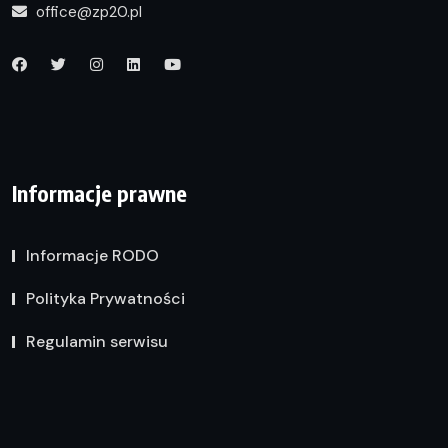
office@zp20.pl
Informacje prawne
Informacje RODO
Polityka Prywatności
Regulamin serwisu