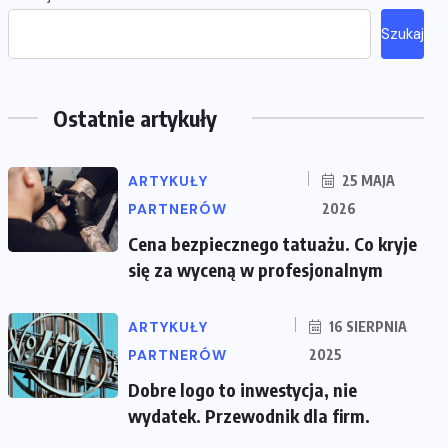
Szukaj
Ostatnie artykuły
ARTYKUŁY
25 MAJA
PARTNERÓW
2026
Cena bezpiecznego tatuażu. Co kryje
się za wyceną w profesjonalnym
ARTYKUŁY
16 SIERPNIA
PARTNERÓW
2025
Dobre logo to inwestycja, nie
wydatek. Przewodnik dla firm.