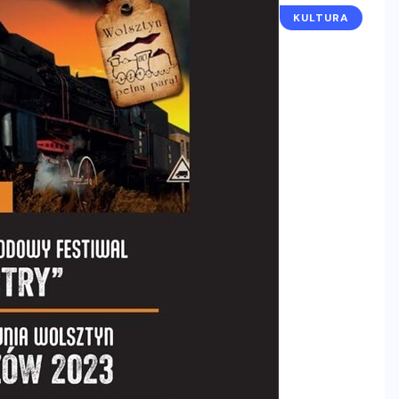
KULTURA