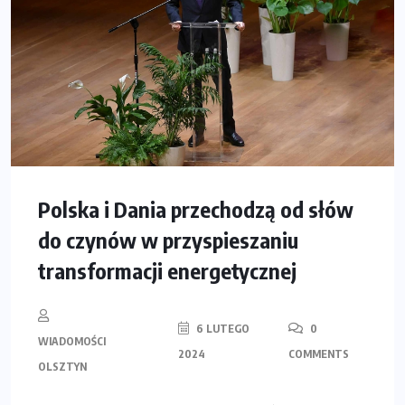
Polska i Dania przechodzą od słów
do czynów w przyspieszaniu
transformacji energetycznej
6 LUTEGO
0
WIADOMOŚCI
2024
COMMENTS
OLSZTYN