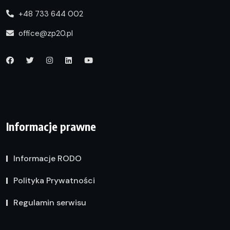
+48 733 644 002
office@zp20.pl
Informacje prawne
Informacje RODO
Polityka Prywatności
Regulamin serwisu