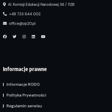
Al. Komisji Edukacji Narodowej 36 / 112B
+48 733 644 002
office@zp20.pl
Informacje prawne
Informacje RODO
Polityka Prywatności
Regulamin serwisu