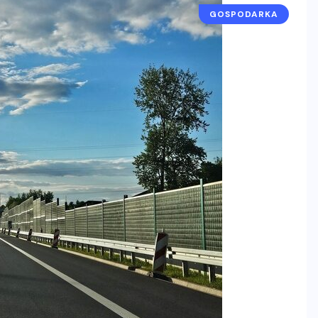
GOSPODARKA