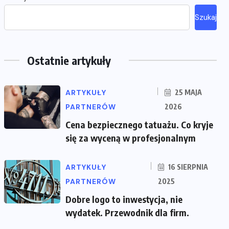
Szukaj
Ostatnie artykuły
ARTYKUŁY
25 MAJA
PARTNERÓW
2026
Cena bezpiecznego tatuażu. Co kryje
się za wyceną w profesjonalnym
ARTYKUŁY
16 SIERPNIA
PARTNERÓW
2025
Dobre logo to inwestycja, nie
wydatek. Przewodnik dla firm.