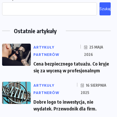
Szukaj
Ostatnie artykuły
ARTYKUŁY
25 MAJA
PARTNERÓW
2026
Cena bezpiecznego tatuażu. Co kryje
się za wyceną w profesjonalnym
ARTYKUŁY
16 SIERPNIA
PARTNERÓW
2025
Dobre logo to inwestycja, nie
wydatek. Przewodnik dla firm.