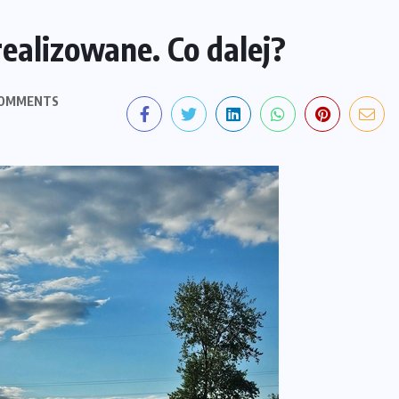
ealizowane. Co dalej?
COMMENTS