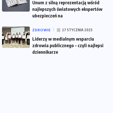
Unum z silną reprezentacją wśród
najlepszych światowych ekspertów
ubezpieczeń na
ZDROWIE
27 STYCZNIA 2025
Liderzy w medialnym wsparciu
zdrowia publicznego – czyli najlepsi
dziennikarze