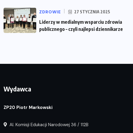
ZDROWIE
27 STYCZNIA 2025
Liderzy w medialnym wsparciu zdrowia
publicznego – czyli najlepsi dziennikarze
Wydawca
ZP20 Piotr Markowski
Al. Komisji Edukacji Narodowej 36 / 112B