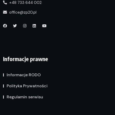
+48 733 644 002
office@zp20.pl
Informacje prawne
Informacje RODO
Polityka Prywatności
Regulamin serwisu