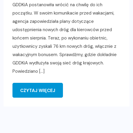
GDDKiA postanowiła wrócić na chwilę do ich
początku. W swoim komunikacie przed wakacjami,
agencja zapowiedziała plany dotyczące
udostępnienia nowych dróg dla kierowców przed
końcem sierpnia. Teraz, po wykonaniu obietnic,
użytkownicy zyskali 76 km nowych dróg, włącznie z
wakacyjnym bonusem. Sprawdźmy, gdzie dokładnie
GDDKiA wydłużyła swoją sieć dróg krajowych.
Powiedziano […]
CZYTAJ WIĘCEJ