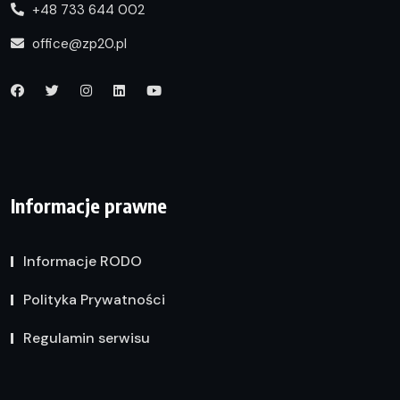
+48 733 644 002
office@zp20.pl
Informacje prawne
Informacje RODO
Polityka Prywatności
Regulamin serwisu