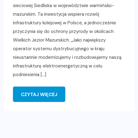
sieciowej Siedliska w województwie warmińsko-
mazurskim. Ta inwestycja wspiera rozwój
infrastruktury kolejowej w Polsce, a jednocześnie
przyczynia się do ochrony przyrody w okolicach
Wielkich Jezior Mazurskich. „Jako największy
operator systemu dystrybucyjnego w kraju
nieustannie modernizujemy i rozbudowujemy naszą
infrastrukturę elektroenergetyczną w celu
podniesienia […]
CZYTAJ WIĘCEJ