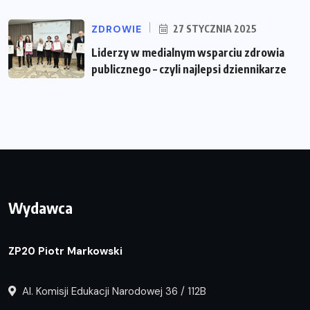
ZDROWIE
27 STYCZNIA 2025
Liderzy w medialnym wsparciu zdrowia
publicznego – czyli najlepsi dziennikarze
Wydawca
ZP20 Piotr Markowski
Al. Komisji Edukacji Narodowej 36 / 112B