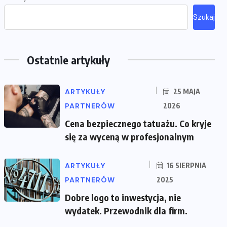
Szukaj
Ostatnie artykuły
ARTYKUŁY
25 MAJA
PARTNERÓW
2026
Cena bezpiecznego tatuażu. Co kryje
się za wyceną w profesjonalnym
ARTYKUŁY
16 SIERPNIA
PARTNERÓW
2025
Dobre logo to inwestycja, nie
wydatek. Przewodnik dla firm.