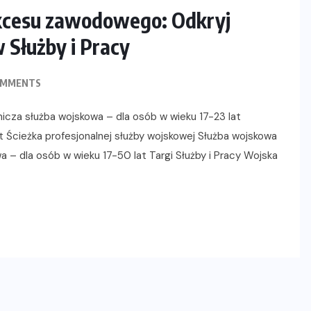
ukcesu zawodowego: Odkryj
Służby i Pracy
OMMENTS
icza służba wojskowa – dla osób w wieku 17-23 lat
 Ścieżka profesjonalnej służby wojskowej Służba wojskowa
 – dla osób w wieku 17-50 lat Targi Służby i Pracy Wojska