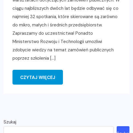
ciągu najbliższych dwóch lat będzie odbywać się co
najmniej 32 spotkania, które skierowane są zarówno
do mikro, małych i średnich przedsiębiorstw.
Zapraszamy do uczestnictwa! Ponadto
Ministerstwo Rozwoju i Technologii umożliwi
zdobycie wiedzy na temat zamówień publicznych
poprzez szkolenia […]
CZYTAJ WIĘCEJ
Szukaj