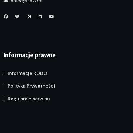
office@zp20.pl
Informacje prawne
Informacje RODO
Polityka Prywatności
Regulamin serwisu