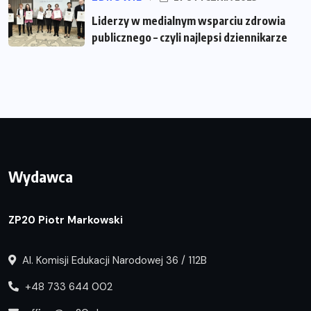
Liderzy w medialnym wsparciu zdrowia
publicznego – czyli najlepsi dziennikarze
Wydawca
ZP20 Piotr Markowski
Al. Komisji Edukacji Narodowej 36 / 112B
+48 733 644 002