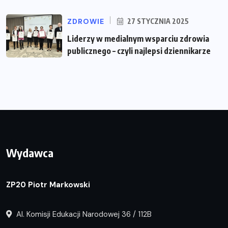
ZDROWIE
27 STYCZNIA 2025
Liderzy w medialnym wsparciu zdrowia
publicznego – czyli najlepsi dziennikarze
Wydawca
ZP20 Piotr Markowski
Al. Komisji Edukacji Narodowej 36 / 112B