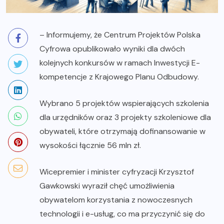
– Informujemy, że Centrum Projektów Polska
Cyfrowa opublikowało wyniki dla dwóch
kolejnych konkursów w ramach Inwestycji E-
kompetencje z Krajowego Planu Odbudowy.
Wybrano 5 projektów wspierających szkolenia
dla urzędników oraz 3 projekty szkoleniowe dla
obywateli, które otrzymają dofinansowanie w
wysokości łącznie 56 mln zł.
Wicepremier i minister cyfryzacji Krzysztof
Gawkowski wyraził chęć umożliwienia
obywatelom korzystania z nowoczesnych
technologii i e-usług, co ma przyczynić się do