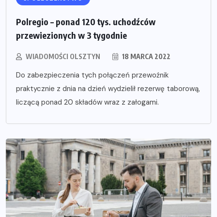
Polregio – ponad 120 tys. uchodźców
przewiezionych w 3 tygodnie
WIADOMOŚCI OLSZTYN
18 MARCA 2022
Do zabezpieczenia tych połączeń przewoźnik
praktycznie z dnia na dzień wydzielił rezerwę taborową,
liczącą ponad 20 składów wraz z załogami.