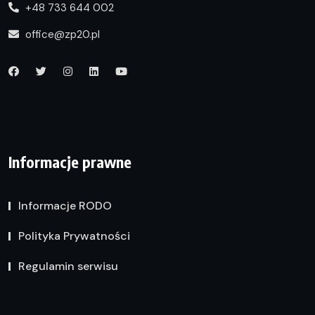
+48 733 644 002
office@zp20.pl
Informacje prawne
Informacje RODO
Polityka Prywatności
Regulamin serwisu