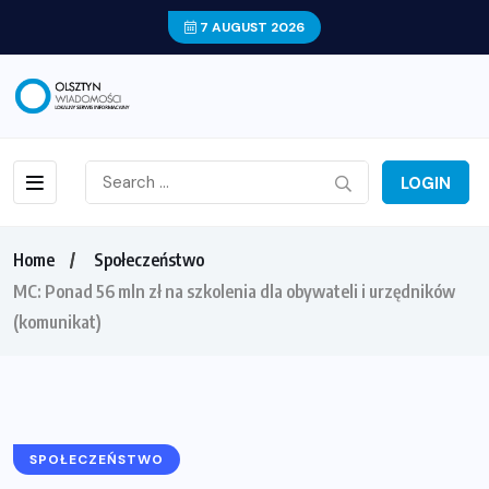
7 AUGUST 2026
LOGIN
Home
Społeczeństwo
MC: Ponad 56 mln zł na szkolenia dla obywateli i urzędników
(komunikat)
SPOŁECZEŃSTWO