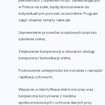
pełnoletnich z numerem PESEL zamieszkujących
w Polsce na stałe, będą dostosowane do
indywidualnych potrzeb uczestników. Program
zajęć obejmie tematy takie jak:
Usprawnianie procesów urzędowych poprzez
szkolenia online,
Zwiększenie kompetencji w obszarze obsługi
komputera i komunikacji online,
Podnoszenie umiejętności korzystania z narzędzi
i aplikacji cyfrowych,
Wsparcie w identyfikacji elektronicznej oraz
bezpieczne korzystanie z mediów
społecznościowych i ochrona danych przy