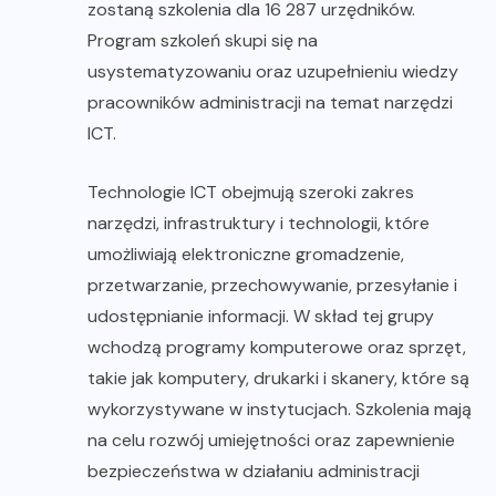
zostaną szkolenia dla 16 287 urzędników.
Program szkoleń skupi się na
usystematyzowaniu oraz uzupełnieniu wiedzy
pracowników administracji na temat narzędzi
ICT.
Technologie ICT obejmują szeroki zakres
narzędzi, infrastruktury i technologii, które
umożliwiają elektroniczne gromadzenie,
przetwarzanie, przechowywanie, przesyłanie i
udostępnianie informacji. W skład tej grupy
wchodzą programy komputerowe oraz sprzęt,
takie jak komputery, drukarki i skanery, które są
wykorzystywane w instytucjach. Szkolenia mają
na celu rozwój umiejętności oraz zapewnienie
bezpieczeństwa w działaniu administracji