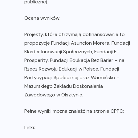
publicznej.
Ocena wyników:
Projekty, które otrzymają dofinansowanie to
propozycje Fundacji Asuncion Morera, Fundacji
Klaster Innowacji Społecznych, Fundacji E-
Prosperity, Fundacji Edukacja Bez Barier – na
Rzecz Rozwoju Edukacji w Polsce, Fundacji
Partycypacji Społecznej oraz Warmińsko –
Mazurskiego Zakładu Doskonalenia
Zawodowego w Olsztynie.
Pełne wyniki można znaleźć na stronie CPPC:
Linki: