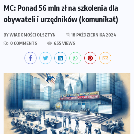
MC: Ponad 56 mln zł na szkolenia dla
obywateli i urzędników (komunikat)
BY
WIADOMOŚCI OLSZTYN
18 PAŹDZIERNIKA 2024
0 COMMENTS
655 VIEWS