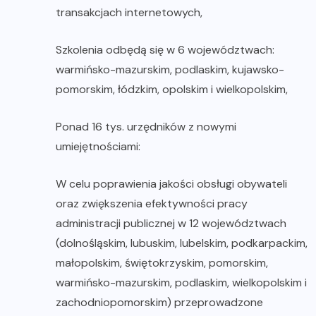
transakcjach internetowych,
Szkolenia odbędą się w 6 województwach:
warmińsko-mazurskim, podlaskim, kujawsko-
pomorskim, łódzkim, opolskim i wielkopolskim,
Ponad 16 tys. urzędników z nowymi
umiejętnościami:
W celu poprawienia jakości obsługi obywateli
oraz zwiększenia efektywności pracy
administracji publicznej w 12 województwach
(dolnośląskim, lubuskim, lubelskim, podkarpackim,
małopolskim, świętokrzyskim, pomorskim,
warmińsko-mazurskim, podlaskim, wielkopolskim i
zachodniopomorskim) przeprowadzone