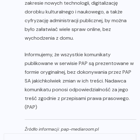
zakresie nowych technologii, digitalizację
dorobku kulturalnego i naukowego, a także
cyfryzację administracji publicznej, by można
było załatwiać wiele spraw online, bez
wychodzenia z domu.
Informujemy, że wszystkie komunikaty
publikowane w serwisie PAP są prezentowane w
formie oryginalnej, bez dokonywania przez PAP
SA jakichkolwiek zmian w ich treści. Nadawca
komunikatu ponosi odpowiedzialność za jego
treść zgodnie z przepisami prawa prasowego.
(PAP)
Źródło informacji: pap-mediaroom.pl