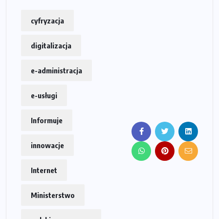
cyfryzacja
digitalizacja
e-administracja
e-usługi
Informuje
innowacje
Internet
Ministerstwo