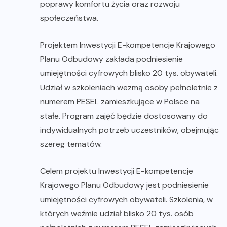
poprawy komfortu życia oraz rozwoju
społeczeństwa.
Projektem Inwestycji E-kompetencje Krajowego
Planu Odbudowy zakłada podniesienie
umiejętności cyfrowych blisko 20 tys. obywateli.
Udział w szkoleniach wezmą osoby pełnoletnie z
numerem PESEL zamieszkujące w Polsce na
stałe. Program zajęć będzie dostosowany do
indywidualnych potrzeb uczestników, obejmując
szereg tematów.
Celem projektu Inwestycji E-kompetencje
Krajowego Planu Odbudowy jest podniesienie
umiejętności cyfrowych obywateli. Szkolenia, w
których weźmie udział blisko 20 tys. osób