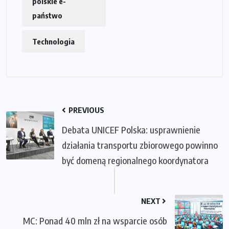
polskie e-
państwo
Technologia
PREVIOUS
Debata UNICEF Polska: usprawnienie
działania transportu zbiorowego powinno
być domeną regionalnego koordynatora
NEXT
MC: Ponad 40 mln zł na wsparcie osób