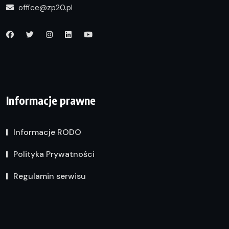
office@zp20.pl
Informacje prawne
Informacje RODO
Polityka Prywatności
Regulamin serwisu