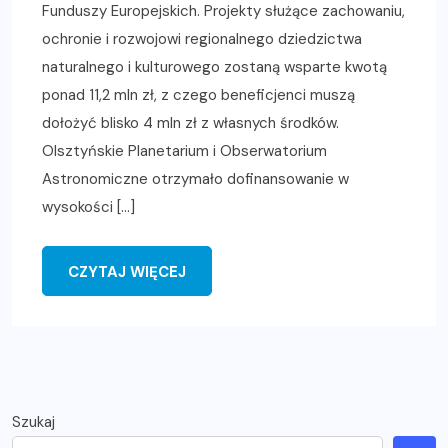
Funduszy Europejskich. Projekty służące zachowaniu,
ochronie i rozwojowi regionalnego dziedzictwa
naturalnego i kulturowego zostaną wsparte kwotą
ponad 11,2 mln zł, z czego beneficjenci muszą
dołożyć blisko 4 mln zł z własnych środków.
Olsztyńskie Planetarium i Obserwatorium
Astronomiczne otrzymało dofinansowanie w
wysokości […]
CZYTAJ WIĘCEJ
Szukaj