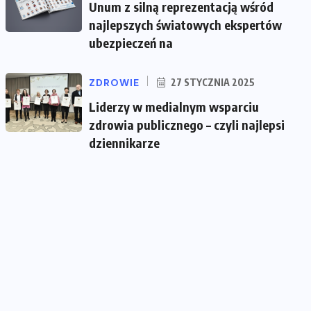
Unum z silną reprezentacją wśród
najlepszych światowych ekspertów
ubezpieczeń na
ZDROWIE
27 STYCZNIA 2025
Liderzy w medialnym wsparciu
zdrowia publicznego – czyli najlepsi
dziennikarze