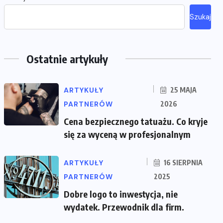
Szukaj
Ostatnie artykuły
ARTYKUŁY
25 MAJA
PARTNERÓW
2026
Cena bezpiecznego tatuażu. Co kryje
się za wyceną w profesjonalnym
ARTYKUŁY
16 SIERPNIA
PARTNERÓW
2025
Dobre logo to inwestycja, nie
wydatek. Przewodnik dla firm.