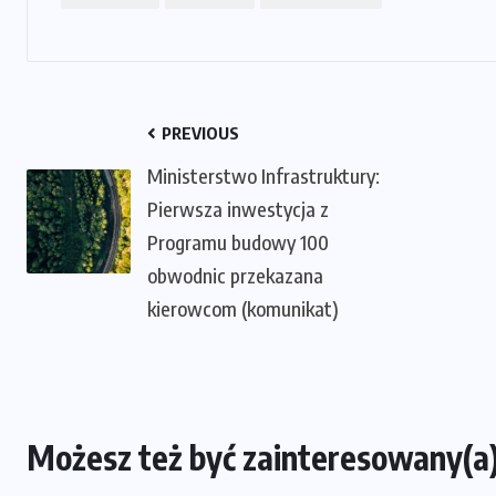
PREVIOUS
Ministerstwo Infrastruktury:
Pierwsza inwestycja z
Programu budowy 100
obwodnic przekazana
kierowcom (komunikat)
Możesz też być zainteresowany(a