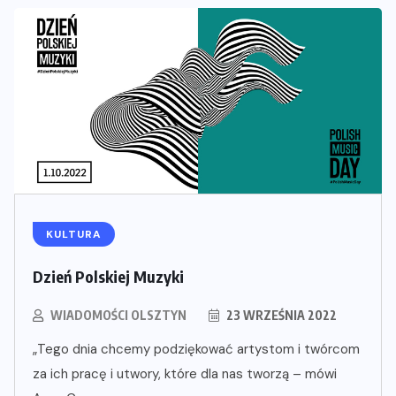
KULTURA
Dzień Polskiej Muzyki
WIADOMOŚCI OLSZTYN
23 WRZEŚNIA 2022
„Tego dnia chcemy podziękować artystom i twórcom
za ich pracę i utwory, które dla nas tworzą – mówi