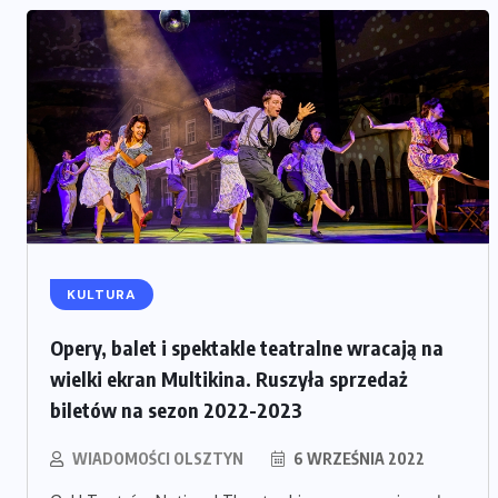
KULTURA
Opery, balet i spektakle teatralne wracają na
wielki ekran Multikina. Ruszyła sprzedaż
biletów na sezon 2022-2023
WIADOMOŚCI OLSZTYN
6 WRZEŚNIA 2022