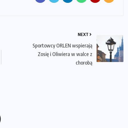
NEXT
Sportowcy ORLEN wspierają
Zosię i Oliwiera w walce z
chorobą
)