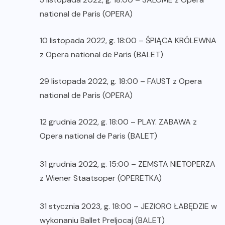
national de Paris (OPERA)
10 listopada 2022, g. 18:00 – ŚPIĄCA KRÓLEWNA
z Opera national de Paris (BALET)
29 listopada 2022, g. 18:00 – FAUST z Opera
national de Paris (OPERA)
12 grudnia 2022, g. 18:00 – PLAY. ZABAWA z
Opera national de Paris (BALET)
31 grudnia 2022, g. 15:00 – ZEMSTA NIETOPERZA
z Wiener Staatsoper (OPERETKA)
31 stycznia 2023, g. 18:00 – JEZIORO ŁABĘDZIE w
wykonaniu Ballet Preljocaj (BALET)