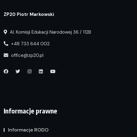
ZP20 Piotr Markowski
Al. Komisji Edukacji Narodowej 36 / 112B
+48 733 644 002
office@zp20.pl
Informacje prawne
Informacje RODO