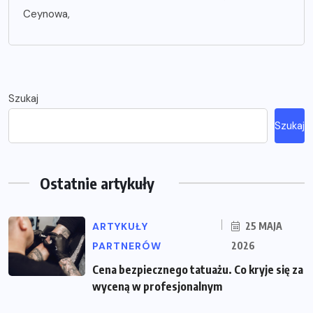
Ceynowa,
Szukaj
Szukaj
Ostatnie artykuły
ARTYKUŁY
25 MAJA
PARTNERÓW
2026
Cena bezpiecznego tatuażu. Co kryje się za
wyceną w profesjonalnym