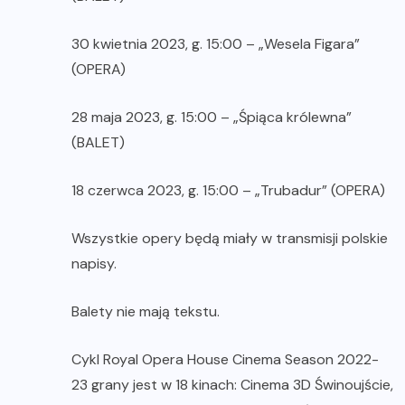
30 kwietnia 2023, g. 15:00 – „Wesela Figara”
(OPERA)
28 maja 2023, g. 15:00 – „Śpiąca królewna”
(BALET)
18 czerwca 2023, g. 15:00 – „Trubadur” (OPERA)
Wszystkie opery będą miały w transmisji polskie
napisy.
Balety nie mają tekstu.
Cykl Royal Opera House Cinema Season 2022-
23 grany jest w 18 kinach: Cinema 3D Świnoujście,