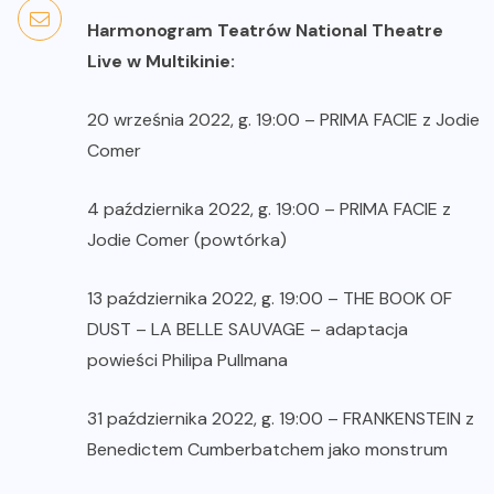
Harmonogram Teatrów National Theatre
Live w Multikinie:
20 września 2022, g. 19:00 – PRIMA FACIE z Jodie
Comer
4 października 2022, g. 19:00 – PRIMA FACIE z
Jodie Comer (powtórka)
13 października 2022, g. 19:00 – THE BOOK OF
DUST – LA BELLE SAUVAGE – adaptacja
powieści Philipa Pullmana
31 października 2022, g. 19:00 – FRANKENSTEIN z
Benedictem Cumberbatchem jako monstrum