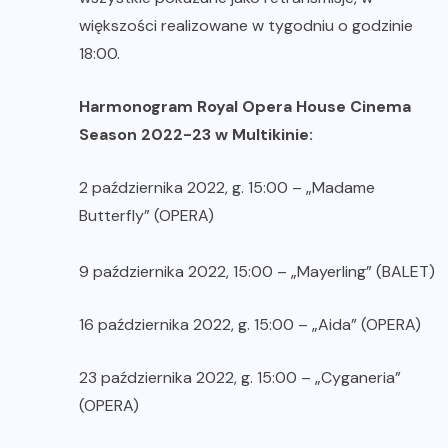
większości realizowane w tygodniu o godzinie
18:00.
Harmonogram Royal Opera House Cinema
Season 2022-23 w Multikinie:
2 października 2022, g. 15:00 – „Madame
Butterfly” (OPERA)
9 października 2022, 15:00 – „Mayerling” (BALET)
16 października 2022, g. 15:00 – „Aida” (OPERA)
23 października 2022, g. 15:00 – „Cyganeria”
(OPERA)