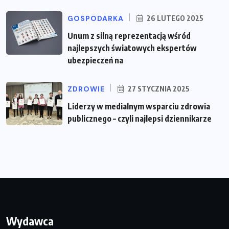
GOSPODARKA
26 LUTEGO 2025
Unum z silną reprezentacją wśród
najlepszych światowych ekspertów
ubezpieczeń na
ZDROWIE
27 STYCZNIA 2025
Liderzy w medialnym wsparciu zdrowia
publicznego – czyli najlepsi dziennikarze
Wydawca