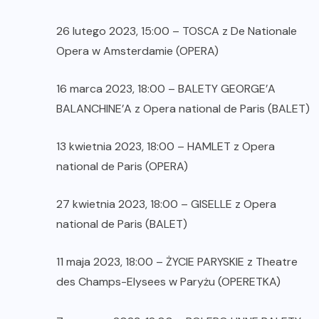
26 lutego 2023, 15:00 – TOSCA z De Nationale
Opera w Amsterdamie (OPERA)
16 marca 2023, 18:00 – BALETY GEORGE’A
BALANCHINE’A z Opera national de Paris (BALET)
13 kwietnia 2023, 18:00 – HAMLET z Opera
national de Paris (OPERA)
27 kwietnia 2023, 18:00 – GISELLE z Opera
national de Paris (BALET)
11 maja 2023, 18:00 – ŻYCIE PARYSKIE z Theatre
des Champs-Elysees w Paryżu (OPERETKA)