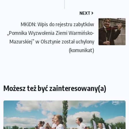
NEXT
MKiDN: Wpis do rejestru zabytków
„Pomnika Wyzwolenia Ziemi Warmińsko-
Mazurskiej” w Olsztynie został uchylony
(komunikat)
Możesz też być zainteresowany(a)