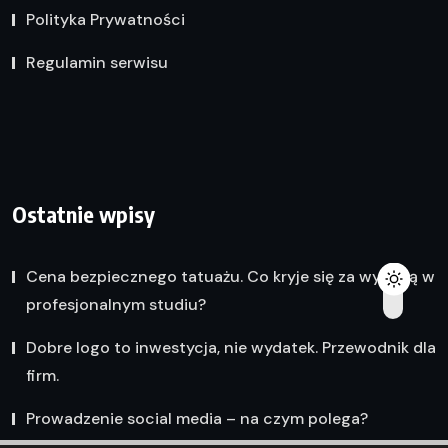
Polityka Prywatności
Regulamin serwisu
Ostatnie wpisy
Cena bezpiecznego tatuażu. Co kryje się za wyceną w
profesjonalnym studiu?
Dobre logo to inwestycja, nie wydatek. Przewodnik dla
firm.
Prowadzenie social media – na czym polega?