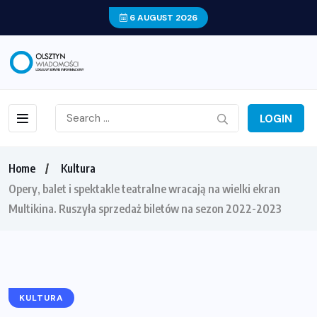
6 AUGUST 2026
LOGIN
Home
Kultura
Opery, balet i spektakle teatralne wracają na wielki ekran
Multikina. Ruszyła sprzedaż biletów na sezon 2022-2023
KULTURA