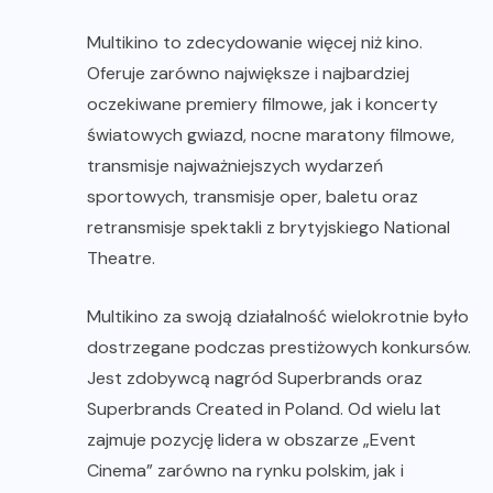
Multikino to zdecydowanie więcej niż kino.
Oferuje zarówno największe i najbardziej
oczekiwane premiery filmowe, jak i koncerty
światowych gwiazd, nocne maratony filmowe,
transmisje najważniejszych wydarzeń
sportowych, transmisje oper, baletu oraz
retransmisje spektakli z brytyjskiego National
Theatre.
Multikino za swoją działalność wielokrotnie było
dostrzegane podczas prestiżowych konkursów.
Jest zdobywcą nagród Superbrands oraz
Superbrands Created in Poland. Od wielu lat
zajmuje pozycję lidera w obszarze „Event
Cinema” zarówno na rynku polskim, jak i