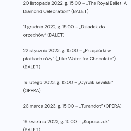
20 listopada 2022, g. 15:00 – „The Royal Ballet: A
Diamond Celebration” (BALET)
11 grudnia 2022, g. 15:00 – „Dziadek do
orzechów” (BALET)
22 stycznia 2023, g. 15:00 – „Przepiórki w
płatkach róży” („Like Water for Chocolate”)
(BALET)
19 lutego 2023, g. 15:00 – „Cyrulik sewilski”
(OPERA)
26 marca 2023, g. 15:00 – „Turandot” (OPERA)
16 kwietnia 2023, g. 15:00 – „Kopciuszek”
(BALET)