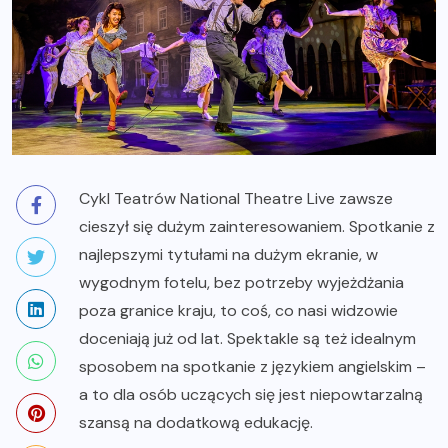
Cykl Teatrów National Theatre Live zawsze
cieszył się dużym zainteresowaniem. Spotkanie z
najlepszymi tytułami na dużym ekranie, w
wygodnym fotelu, bez potrzeby wyjeżdżania
poza granice kraju, to coś, co nasi widzowie
doceniają już od lat. Spektakle są też idealnym
sposobem na spotkanie z językiem angielskim –
a to dla osób uczących się jest niepowtarzalną
szansą na dodatkową edukację.