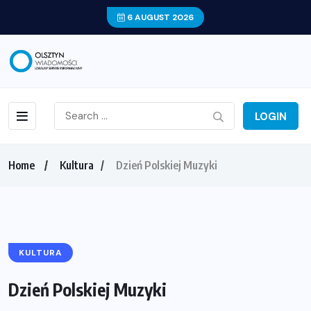
6 AUGUST 2026
LOGIN
Home
Kultura
Dzień Polskiej Muzyki
KULTURA
Dzień Polskiej Muzyki