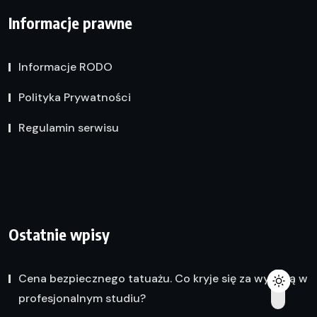
Informacje prawne
Informacje RODO
Polityka Prywatności
Regulamin serwisu
Ostatnie wpisy
Cena bezpiecznego tatuażu. Co kryje się za wyceną w
profesjonalnym studiu?