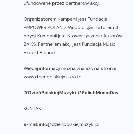
ufundowane przez partnerów akcji.
Organizatorem Kampanii jest Fundacja
EMPOWER POLAND. Współorganizatorem 4.
edycji Kampanii jest Stowarzyszenie Autorów
ZAiKS. Partnerem akcji jest Fundacja Music
Export Poland.
Więcej informacji można znaleźć na stronie
www.dzienpolskiejmuzyki.pl
.
#DzieńPolskiejMuzyki #PolishMusicDay
KONTAKT:
e-mail:
info@dzienpolskiejmuzyki.pl