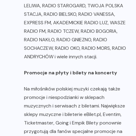
LELIWA, RADIO STAROGARD, TWOJA POLSKA
STACJA, RADIO BIELSKO, RADIO VANESSA,
EXPRESS FM, AKADEMICKIE RADIO LUZ, WASZE
RADIO FM, RADIO TCZEW, RADIO BOGORIA,
RADIO NAKŁO, RADIO GNIEZNO, RADIO
SOCHACZEW, RADIO OKO, RADIO MORS, RADIO
ANDRYCHÓW i wiele innych stacji.
Promocje na płyty i bilety na koncerty
Na miłośników polskiej muzyki czekają także
promocje i niespodzianki w sklepach
muzycznych i serwisach z biletami. Największe
sklepy muzyczne i bileterie eBilet.pl, Eventim,
Ticketmaster, Going i Empik Bilety ponownie
przygotują dla fanów specjalne promocje na