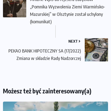
„Pomnika Wyzwolenia Ziemi Warmińsko-
Mazurskiej” w Olsztynie został uchylony
(komunikat)
NEXT
PEKAO BANK HIPOTECZNY SA (17/2022)
Zmiana w składzie Rady Nadzorczej
Możesz też być zainteresowany(a)