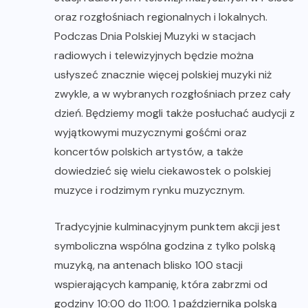
oraz rozgłośniach regionalnych i lokalnych.
Podczas Dnia Polskiej Muzyki w stacjach
radiowych i telewizyjnych będzie można
usłyszeć znacznie więcej polskiej muzyki niż
zwykle, a w wybranych rozgłośniach przez cały
dzień. Będziemy mogli także posłuchać audycji z
wyjątkowymi muzycznymi gośćmi oraz
koncertów polskich artystów, a także
dowiedzieć się wielu ciekawostek o polskiej
muzyce i rodzimym rynku muzycznym.
Tradycyjnie kulminacyjnym punktem akcji jest
symboliczna wspólna godzina z tylko polską
muzyką, na antenach blisko 100 stacji
wspierających kampanię, która zabrzmi od
godziny 10:00 do 11:00. 1 października polską